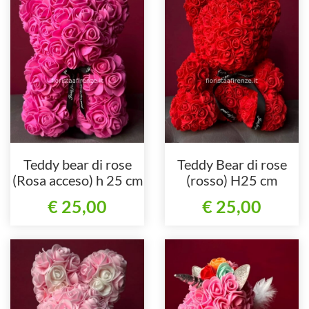
Teddy bear di rose
Teddy Bear di rose
(Rosa acceso) h 25 cm
(rosso) H25 cm
€ 25,00
€ 25,00