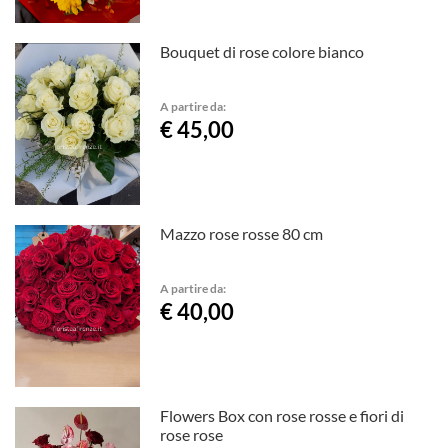
Bouquet di rose colore bianco
A partire da:
€ 45,00
Mazzo rose rosse 80 cm
A partire da:
€ 40,00
Flowers Box con rose rosse e fiori di
rose rose