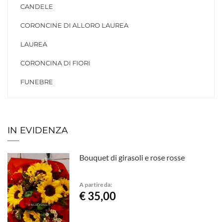
CANDELE
CORONCINE DI ALLORO LAUREA
LAUREA
CORONCINA DI FIORI
FUNEBRE
IN EVIDENZA
Bouquet di girasoli e rose rosse
A partire da:
€ 35,00