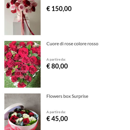
€ 150,00
Cuore di rose colore rosso
A partire da:
€ 80,00
Flowers box Surprise
A partire da:
€ 45,00