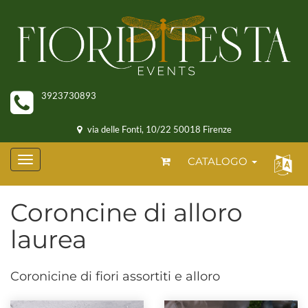
3923730893
via delle Fonti, 10/22 50018 Firenze
CATALOGO
Coroncine di alloro
laurea
Coronicine di fiori assortiti e alloro