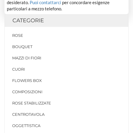
desiderato.
Puoi contattarci
per concordare esigenze
particolari a mezzo telefono.
CATEGORIE
ROSE
BOUQUET
MAZZI DI FIORI
CUORI
FLOWERS BOX
COMPOSIZIONI
ROSE STABILIZZATE
CENTROTAVOLA
OGGETTISTICA