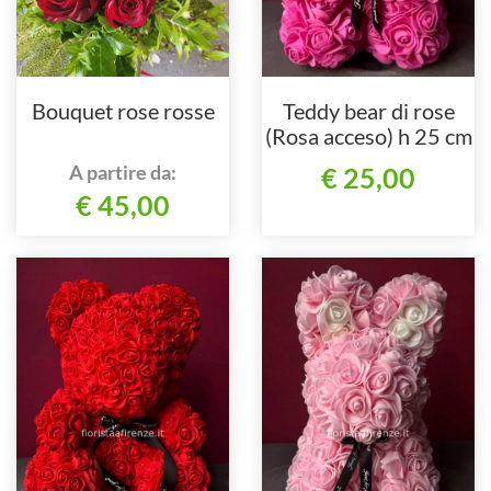
Bouquet rose rosse
Teddy bear di rose
(Rosa acceso) h 25 cm
A partire da:
€ 25,00
€ 45,00