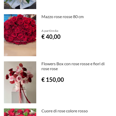
Mazzo rose rosse 80 cm
A partire da:
€ 40,00
Flowers Box con rose rosse e fiori di
rose rose
€ 150,00
Cuore di rose colore rosso