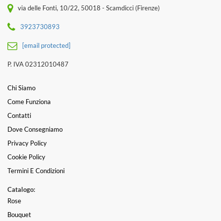
via delle Fonti, 10/22, 50018 - Scamdicci (Firenze)
3923730893
[email protected]
P. IVA 02312010487
Chi Siamo
Come Funziona
Contatti
Dove Consegniamo
Privacy Policy
Cookie Policy
Termini E Condizioni
Catalogo:
Rose
Bouquet