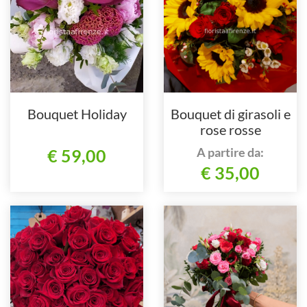
Bouquet Holiday
Bouquet di girasoli e
rose rosse
A partire da:
€ 59,00
€ 35,00