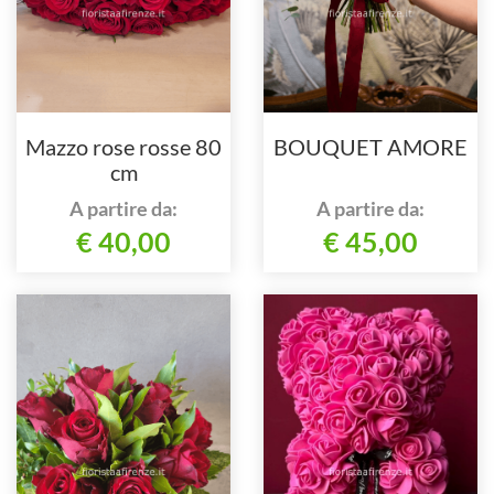
Mazzo rose rosse 80
BOUQUET AMORE
cm
A partire da:
A partire da:
€ 40,00
€ 45,00