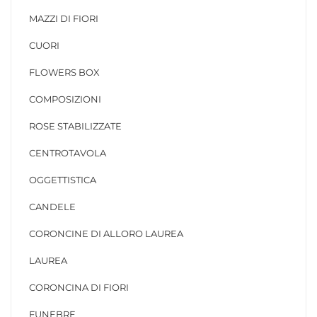
MAZZI DI FIORI
CUORI
FLOWERS BOX
COMPOSIZIONI
ROSE STABILIZZATE
CENTROTAVOLA
OGGETTISTICA
CANDELE
CORONCINE DI ALLORO LAUREA
LAUREA
CORONCINA DI FIORI
FUNEBRE