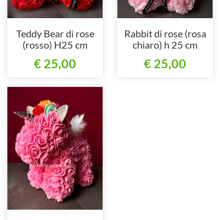
Teddy Bear di rose
Rabbit di rose (rosa
(rosso) H25 cm
chiaro) h 25 cm
€ 25,00
€ 25,00