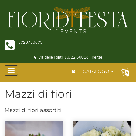
3923730893
via delle Fonti, 10/22 50018 Firenze
CATALOGO
Mazzi di fiori
Mazzi di fiori assortiti