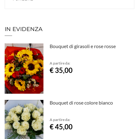
IN EVIDENZA
Bouquet di girasoli e rose rosse
A partire da:
€ 35,00
Bouquet di rose colore bianco
A partire da:
€ 45,00