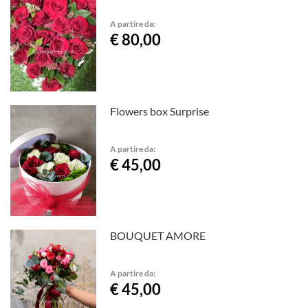
A partire da:
€ 80,00
Flowers box Surprise
A partire da:
€ 45,00
BOUQUET AMORE
A partire da:
€ 45,00